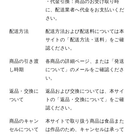
・代金引換：商品のお受け取り時
に、配送業者へ代金をお支払いくだ
さい。
配送方法
配送方法および配送料については本
サイトの「配送方法・送料」をご確
認ください。
商品の引き渡
各商品の詳細ページ、または「発送
し時期
について」のメールをご確認くださ
い。
返品・交換に
返品および交換については、本サイ
ついて
トの「返品・交換について」をご確
認ください。
商品のキャン
本サイトで取り扱う商品は食品また
セルについて
は作品のため、キャンセルは承って