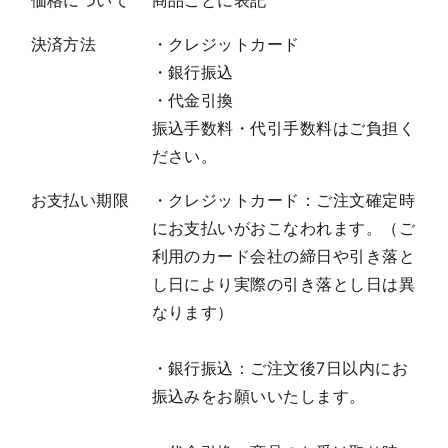
決済方法
・クレジットカード
・銀行振込
・代金引換
振込手数料・代引手数料はご負担く
ださい。
お支払い期限
・クレジットカード：ご注文確定時
にお支払いがおこなわれます。（ご
利用のカード会社の締日や引き落と
し日により実際の引き落とし日は異
なります）
・銀行振込：ご注文後7日以内にお
振込みをお願いいたします。