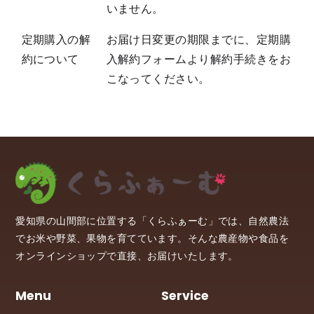
いません。
定期購入の解
お届け日変更の期限までに、定期購
約について
入解約フォームより解約手続きをお
こなってください。
愛知県の山間部に位置する「くらふぁーむ」では、自然農法
でお米や野菜、果物を育てています。そんな農産物や食品を
オンラインショップで直接、お届けいたします。
Menu
Service